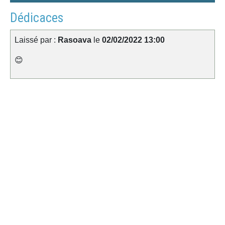
Dédicaces
Laissé par :
Rasoava
le
02/02/2022 13:00
😊