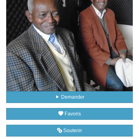
Demander
Favoris
Soutenir