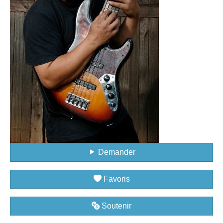
Demander
Favoris
Soutenir