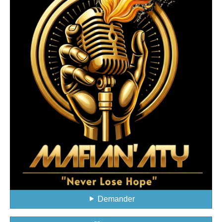
Demander